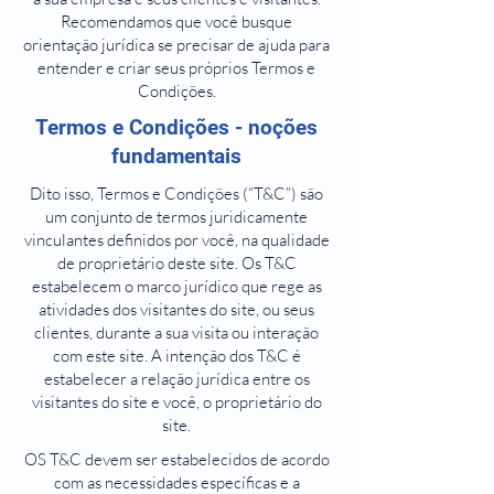
Recomendamos que você busque
orientação jurídica se precisar de ajuda para
entender e criar seus próprios Termos e
Condições.
Termos e Condições - noções
fundamentais
Dito isso, Termos e Condições (“T&C”) são
um conjunto de termos juridicamente
vinculantes definidos por você, na qualidade
de proprietário deste site. Os T&C
estabelecem o marco jurídico que rege as
atividades dos visitantes do site, ou seus
clientes, durante a sua visita ou interação
com este site. A intenção dos T&C é
estabelecer a relação jurídica entre os
visitantes do site e você, o proprietário do
site.
OS T&C devem ser estabelecidos de acordo
com as necessidades específicas e a