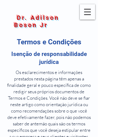
Dr. Adilson
Boson Jr
Termos e Condições
Isenção de responsabilidade
jurídica
Os esclarecimentos e informações
prestados nesta página têm apenas a
finalidade geral e pouco específica de como
redigir seus próprios documentos de
Termos e Condições. Você não deve se fiar
neste artigo como orientação jurídica ou
como recomendações sobre o que você
deve efetivamente fazer, pois não podemos
saber de antemão quais são os termos
específicos que você deseja estipular entre
a sua empresa e seus clientes e visitantes.