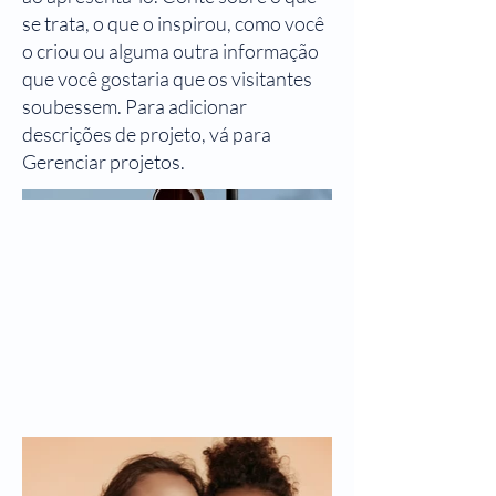
se trata, o que o inspirou, como você
o criou ou alguma outra informação
que você gostaria que os visitantes
soubessem. Para adicionar
descrições de projeto, vá para
Gerenciar projetos.