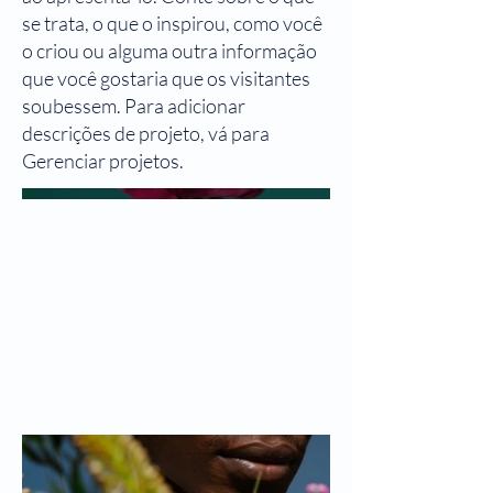
se trata, o que o inspirou, como você
o criou ou alguma outra informação
que você gostaria que os visitantes
soubessem. Para adicionar
descrições de projeto, vá para
Gerenciar projetos.